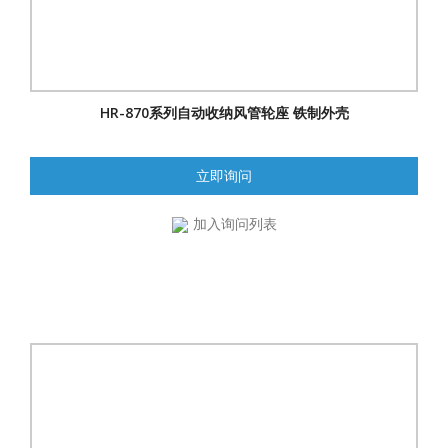
HR-870系列自动收纳风管轮座 铁制外壳
立即询问
加入询问列表