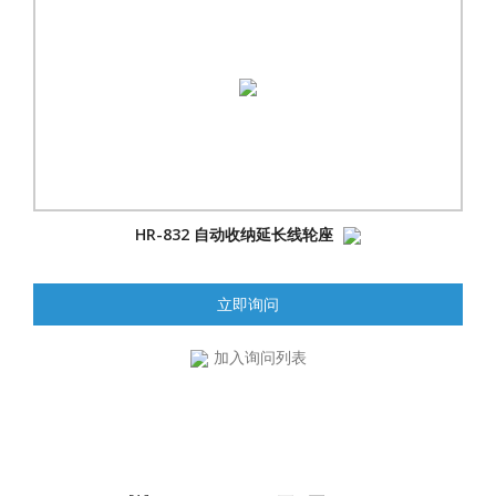
HR-832 自动收纳延长线轮座
立即询问
加入询问列表