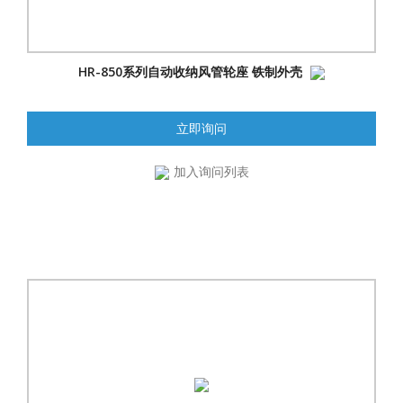
HR-850系列自动收纳风管轮座 铁制外壳
立即询问
加入询问列表