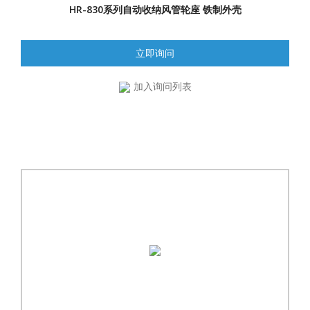
HR-830系列自动收纳风管轮座 铁制外壳
立即询问
加入询问列表