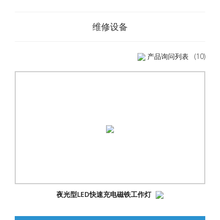
维修设备
产品询问列表
(10)
夜光型LED快速充电磁铁工作灯