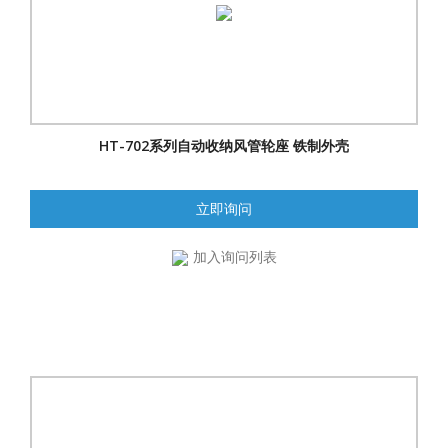
HT-702系列自动收纳风管轮座 铁制外壳
立即询问
加入询问列表