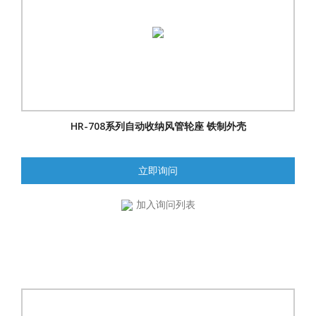
HR-708系列自动收纳风管轮座 铁制外壳
立即询问
加入询问列表