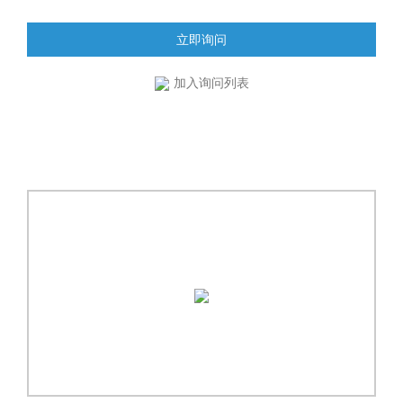
立即询问
加入询问列表