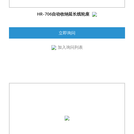
HR-706自动收纳延长线轮座
立即询问
加入询问列表