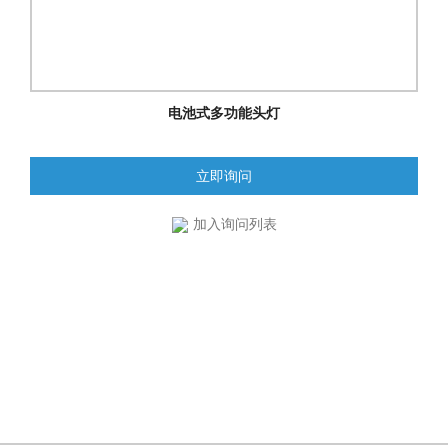
电池式多功能头灯
立即询问
加入询问列表