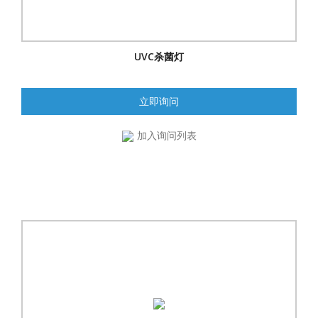
UVC杀菌灯
立即询问
加入询问列表