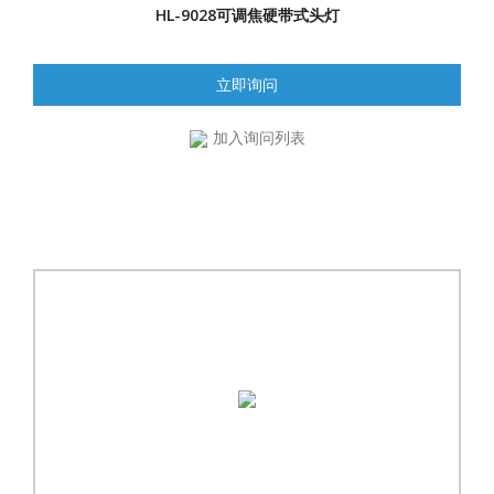
HL-9028可调焦硬带式头灯
立即询问
加入询问列表