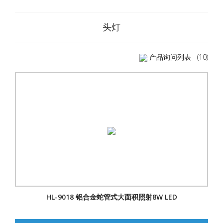
头灯
产品询问列表
(10)
HL-9018 铝合金蛇管式大面积照射8W LED