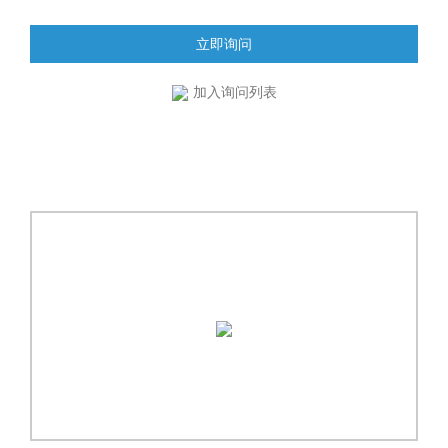
立即询问
加入询问列表