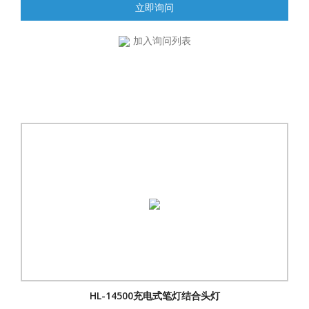
立即询问
加入询问列表
HL-14500充电式笔灯结合头灯