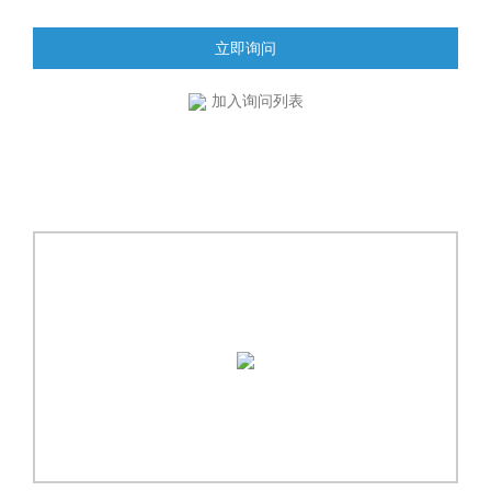
立即询问
加入询问列表