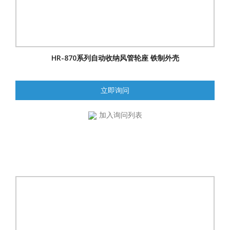
HR-870系列自动收纳风管轮座 铁制外壳
立即询问
加入询问列表