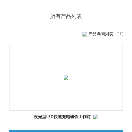
所有产品列表
产品询问列表
(10)
夜光型LED快速充电磁铁工作灯