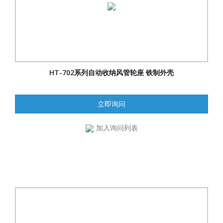
HT-702系列自动收纳风管轮座 铁制外壳
立即询问
加入询问列表