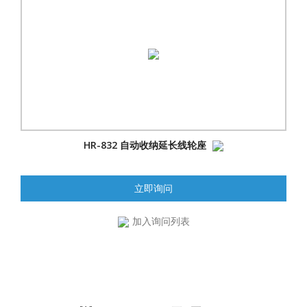
HR-832 自动收纳延长线轮座
立即询问
加入询问列表