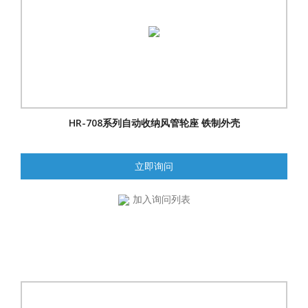
HR-708系列自动收纳风管轮座 铁制外壳
立即询问
加入询问列表