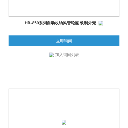
HR-850系列自动收纳风管轮座 铁制外壳
立即询问
加入询问列表