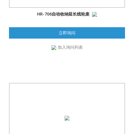
HR-706自动收纳延长线轮座
立即询问
加入询问列表