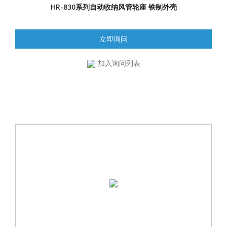
HR-830系列自动收纳风管轮座 铁制外壳
立即询问
加入询问列表