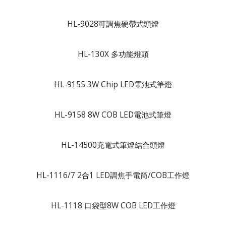
HL-9028可調焦硬帶式頭燈
HL-130X 多功能燈頭
HL-9155 3W Chip LED電池式筆燈
HL-9158 8W COB LED電池式筆燈
HL-14500充電式筆燈結合頭燈
HL-1116/7 2合1 LED調焦手電筒/COB工作燈
HL-1118 口袋型8W COB LED工作燈