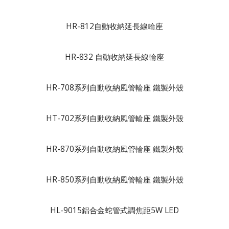
HR-812自動收納延長線輪座
HR-832 自動收納延長線輪座
HR-708系列自動收納風管輪座 鐵製外殼
HT-702系列自動收納風管輪座 鐵製外殼
HR-870系列自動收納風管輪座 鐵製外殼
HR-850系列自動收納風管輪座 鐵製外殼
HL-9015鋁合金蛇管式調焦距5W LED